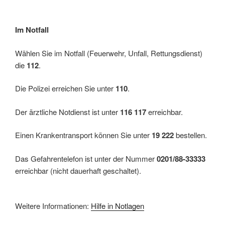
Im Notfall
Wählen Sie im Notfall (Feuerwehr, Unfall, Rettungsdienst)
die
112
.
Die Polizei erreichen Sie unter
110
.
Der ärztliche Notdienst ist unter
116 117
erreichbar.
Einen Krankentransport können Sie unter
19 222
bestellen.
Das Gefahrentelefon ist unter der Nummer
0201/88-33333
erreichbar (nicht dauerhaft geschaltet).
Weitere Informationen:
Hilfe in Notlagen