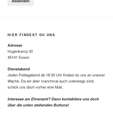
Absenden
HIER FINDEST DU UNS
Adresse
Hugenkamp 30
45141 Essen
Dienstabend
Jeden Freitagabend ab 18:30 Uhr findest du uns an unserer
Wache. Da wir aber manchmal auch unterwegs sind,
schick uns doch vorher eine Mail.
Interesse am Ehrenamt? Dann kontaktiere uns doch
über die unten stehenden Buttons!