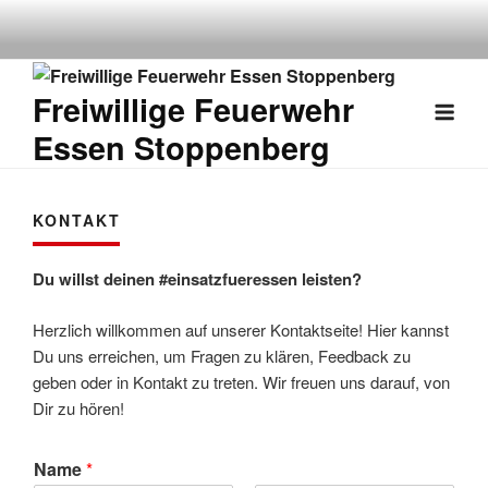
Weiter
zum
Inhalt
Freiwillige Feuerwehr
Essen Stoppenberg
KONTAKT
Du willst deinen #einsatzfueressen leisten?
Herzlich willkommen auf unserer Kontaktseite! Hier kannst
Du uns erreichen, um Fragen zu klären, Feedback zu
geben oder in Kontakt zu treten. Wir freuen uns darauf, von
Dir zu hören!
Name
*