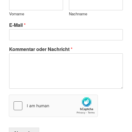
Vorname
Nachname
E-Mail
*
Kommentar oder Nachricht
*