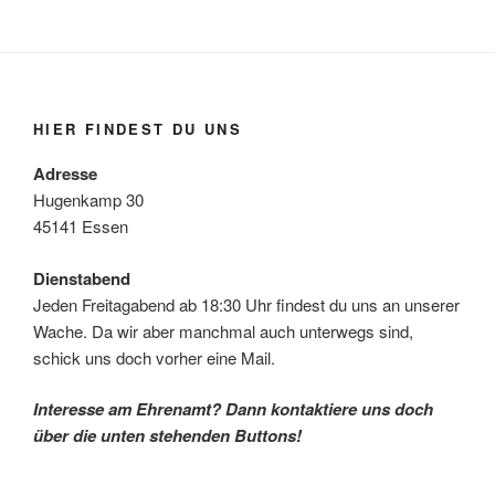
HIER FINDEST DU UNS
Adresse
Hugenkamp 30
45141 Essen
Dienstabend
Jeden Freitagabend ab 18:30 Uhr findest du uns an unserer
Wache. Da wir aber manchmal auch unterwegs sind,
schick uns doch vorher eine Mail.
Interesse am Ehrenamt? Dann kontaktiere uns doch
über die unten stehenden Buttons!