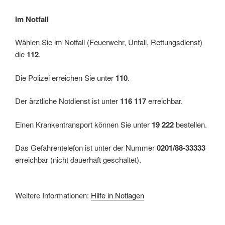
Im Notfall
Wählen Sie im Notfall (Feuerwehr, Unfall, Rettungsdienst)
die
112
.
Die Polizei erreichen Sie unter
110
.
Der ärztliche Notdienst ist unter
116 117
erreichbar.
Einen Krankentransport können Sie unter
19 222
bestellen.
Das Gefahrentelefon ist unter der Nummer
0201/88-33333
erreichbar (nicht dauerhaft geschaltet).
Weitere Informationen:
Hilfe in Notlagen